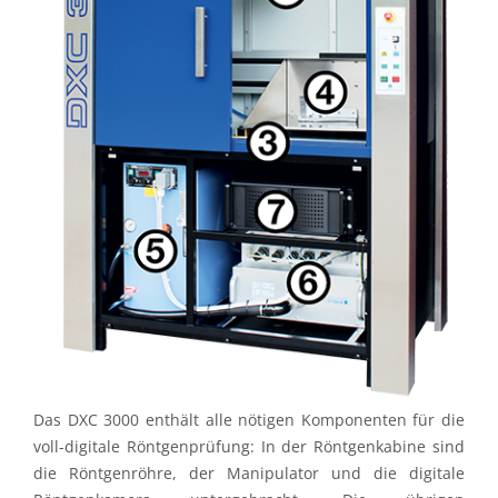
Das DXC 3000 enthält alle nötigen Komponenten für die
voll-digitale Röntgenprüfung: In der Röntgenkabine sind
die Röntgenröhre, der Manipulator und die digitale