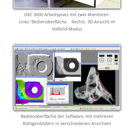
DXC 3000 Arbeitsplatz mit zwei Monitoren:
Links: Bedienoberfläche Rechts: 3D-Ansicht im
Vollbild-Modus
Bedienoberfläche der Software, mit mehreren
Röntgenbildern in verschiedenen Ansichten